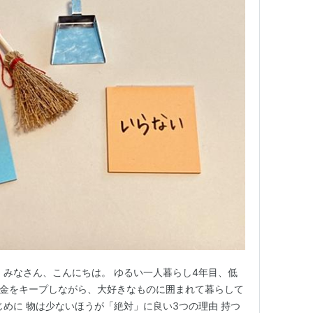
 みなさん、こんにちは。 ゆるい一人暮らし4年目、低
貯金をキープしながら、大好きなものに囲まれて暮らして
じめに 物は少ないほうが「絶対」に良い3つの理由 持つ