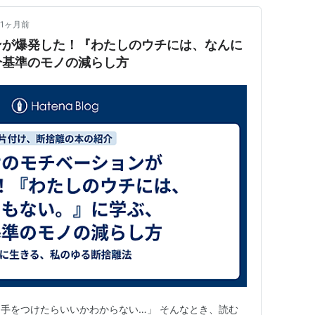
1ヶ月前
ンが爆発した！『わたしのウチには、なんに
分基準のモノの減らし方
手をつけたらいいかわからない…」 そんなとき、読む