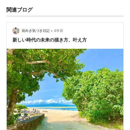
関連ブログ
•
前向き気づき日記
4年前
新しい時代の未来の描き方、叶え方