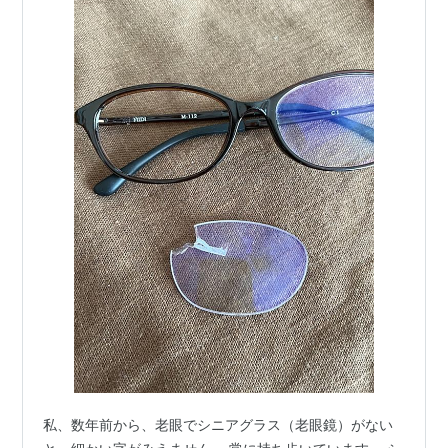
私、数年前から、老眼でシニアグラス（老眼鏡）がない