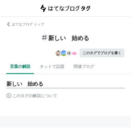
はてなブログ トップ
新しい 始める
このタグでブログを書く
言葉の解説
ネットで話題
関連ブログ
新しい 始める
このタグの解説について