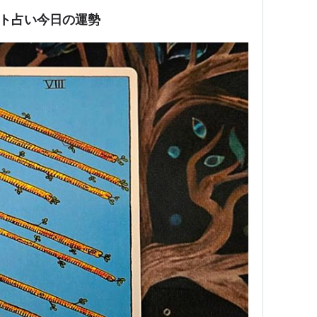
ット占い今日の運勢