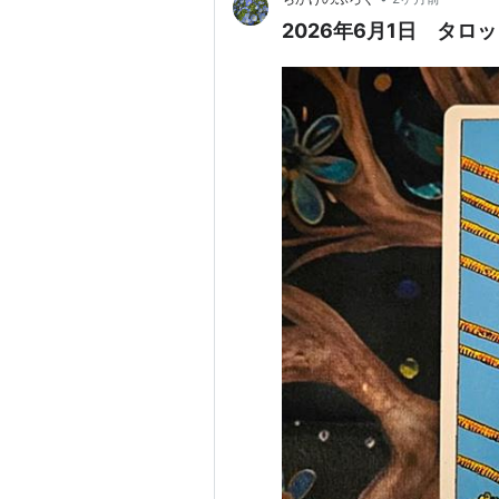
2026年6月1日 タロ