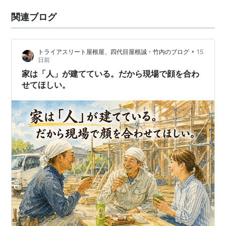
関連ブログ
•
トライアスリート屋根屋、四代目屋根誠・竹内のブログ
15
日前
家は「人」が建てている。だから現場で顔を合わ
せてほしい。