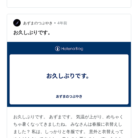
•
あずまのつぶやき
4年前
お久しぶりです。
お久しぶりです。 あずまです。 気温が上がり、めちゃく
ちゃ暑くなってきましたね。 みなさんは春服に衣替えし
ました？ 私は、しっかりと冬服です。 意外と衣替えって