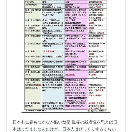
日本も世界もなかなか酷いね😒 世界の残虐性を思えば日
本はまだましなんだけど、日本人はびっくりするくらい