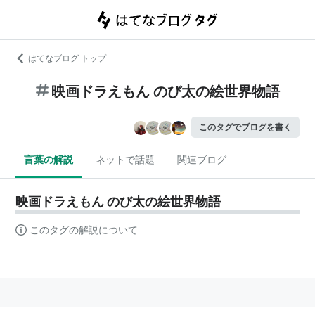
はてなブログ トップ
映画ドラえもん のび太の絵世界物語
このタグでブログを書く
言葉の解説
ネットで話題
関連ブログ
映画ドラえもん のび太の絵世界物語
このタグの解説について