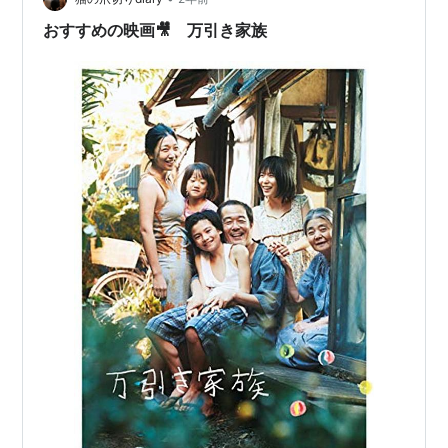
おすすめの映画🎥 万引き家族