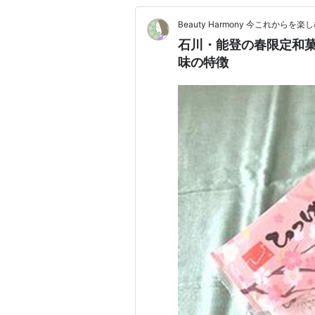
Beauty Harmony 今これからを
石川・能登の春限定和
味の特徴