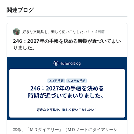
関連ブログ
•
好きな文房具を、楽しく使いこなしたい！
4日前
246：2027年の手帳を決める時期が近づいてまい
りました。
本命、「ＭＤダイアリー」（ＭＤノートにダイアリーシ