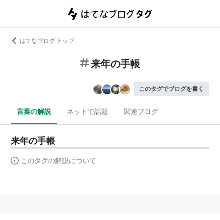
はてなブログ トップ
来年の手帳
このタグでブログを書く
言葉の解説
ネットで話題
関連ブログ
来年の手帳
このタグの解説について