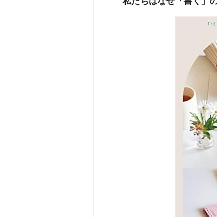
私たちはなぜ「書く」