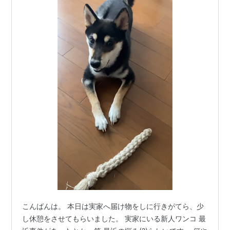
こんばんは。 本日は実家へ届け物をしに行きがてら、少
し休憩をさせてもらいました。 実家にいる新人ワンコ 最