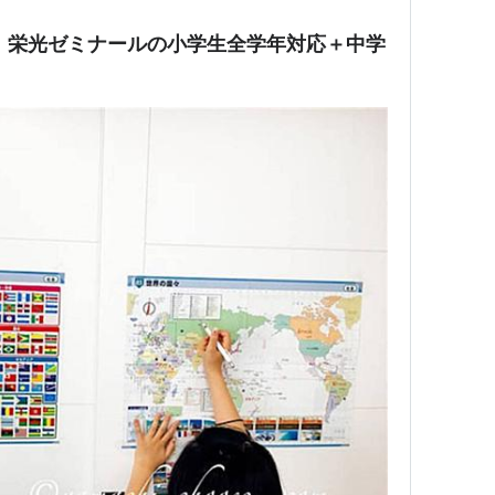
！栄光ゼミナールの小学生全学年対応＋中学