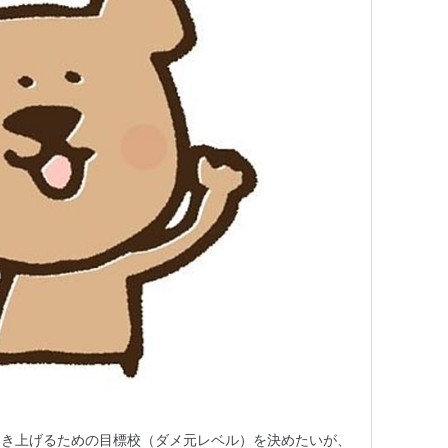
引き上げるための目標校（ダメ元レベル）を決めたいが、