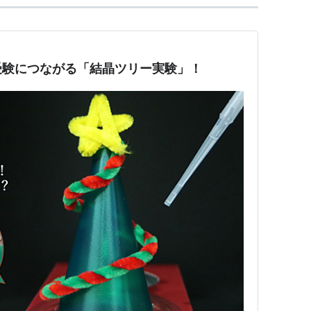
受験につながる「結晶ツリー実験」！