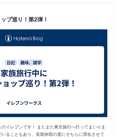
ップ巡り！第2弾！
スのイレブンです！ またまた東京旅行へ行ってまいりま
でいることもあり、長期休暇の度にそちらに滞在させて