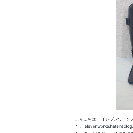
こんにちは！ イレブンワーク
た。 elevenworks.hat