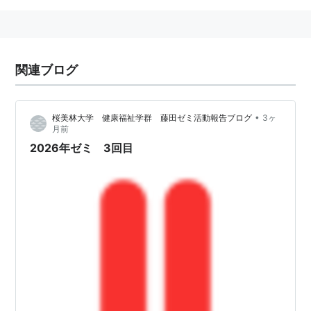
関連ブログ
•
桜美林大学 健康福祉学群 藤田ゼミ活動報告ブログ
3ヶ
月前
2026年ゼミ 3回目