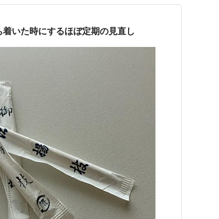
落ち着いた時にするほぼ定期の見直し