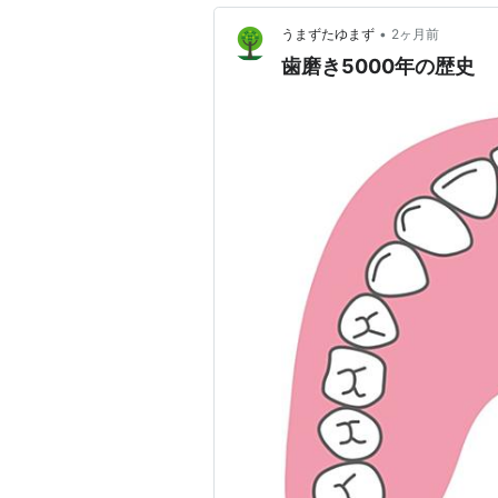
•
うまずたゆまず
2ヶ月前
歯磨き5000年の歴史