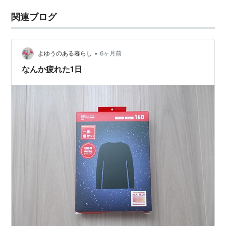
関連ブログ
•
よゆうのある暮らし
6ヶ月前
なんか疲れた1日