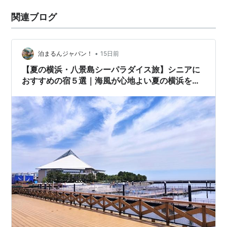
関連ブログ
•
泊まるんジャパン！
15日前
【夏の横浜・八景島シーパラダイス旅】シニアに
おすすめの宿５選｜海風が心地よい夏の横浜をゆ
っくり楽しむ旅へ