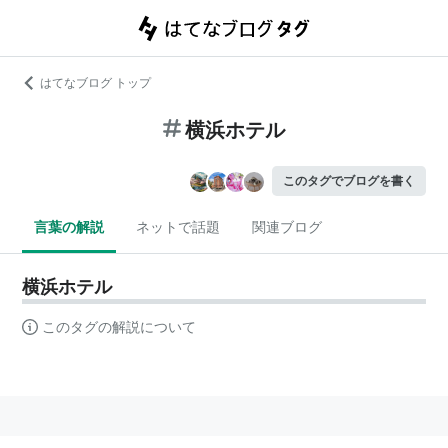
はてなブログ トップ
横浜ホテル
このタグでブログを書く
言葉の解説
ネットで話題
関連ブログ
横浜ホテル
このタグの解説について