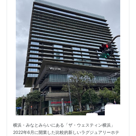
横浜・みなとみらいにある「ザ・ウェスティン横浜」
2022年6月に開業した比較的新しいラグジュアリーホテ