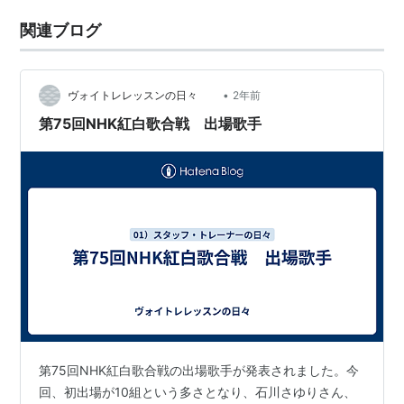
関連ブログ
•
ヴォイトレレッスンの日々
2年前
第75回NHK紅白歌合戦 出場歌手
第75回NHK紅白歌合戦の出場歌手が発表されました。今
回、初出場が10組という多さとなり、石川さゆりさん、