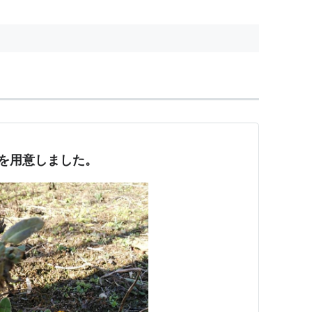
を用意しました。