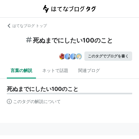
はてなブログ トップ
死ぬまでにしたい100のこと
このタグでブログを書く
言葉の解説
ネットで話題
関連ブログ
死ぬまでにしたい100のこと
このタグの解説について