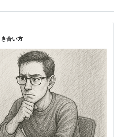
向き合い方