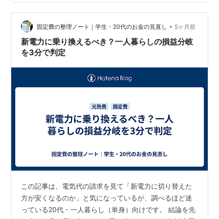
•
固定費の整理ノート｜学生・20代のお金の見直し
5ヶ月前
新電力に乗り換えるべき？一人暮らしの損益分岐
を3分で判定
この記事は、電気代の請求を見て「新電力に切り替えた
方が安くなるのか」と気になっているが、調べるほど迷
っている20代・一人暮らし（単身）向けです。 結論を先