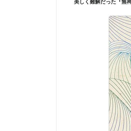
美しく難解だった『無