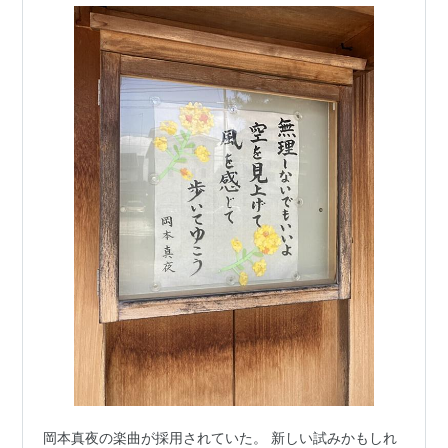
岡本真夜の楽曲が採用されていた。 新しい試みかもしれ