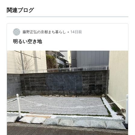
関連ブログ
•
藤野正弘の京都まち暮らし
14日前
明るい空き地