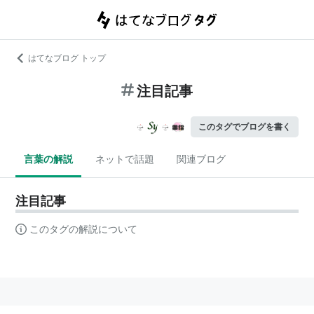
はてなブログ トップ
注目記事
このタグでブログを書く
言葉の解説
ネットで話題
関連ブログ
注目記事
このタグの解説について