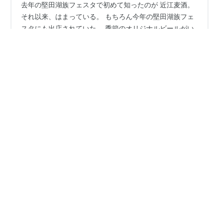
去年の堅田湖族フェスタで初めて知ったのが 近江麦酒。
それ以来、はまっている。 もちろん今年の堅田湖族フェ