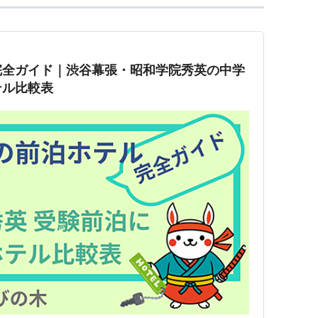
完全ガイド｜渋谷幕張・昭和学院秀英の中学
テル比較表