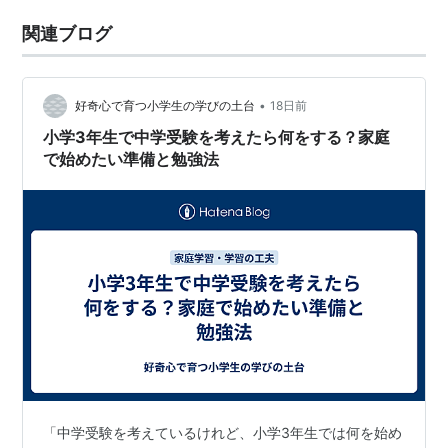
関連ブログ
•
好奇心で育つ小学生の学びの土台
18日前
小学3年生で中学受験を考えたら何をする？家庭
で始めたい準備と勉強法
「中学受験を考えているけれど、小学3年生では何を始め