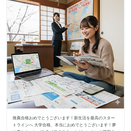
推薦合格おめでとうございます！新生活を最高のスター
トラインへ 大学合格、本当におめでとうございます！夢