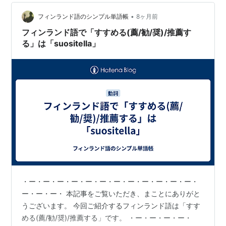
•
フィンランド語のシンプル単語帳
8ヶ月前
フィンランド語で「すすめる(薦/勧/奨)/推薦す
る」は「suositella」
・ー・ー・ー・ー・ー・ー・ー・ー・ー・ー・ー・ー・
ー・ー・ー・ 本記事をご覧いただき、まことにありがと
うございます。 今回ご紹介するフィンランド語は「すす
める(薦/勧/奨)/推薦する」です。 ・ー・ー・ー・ー・