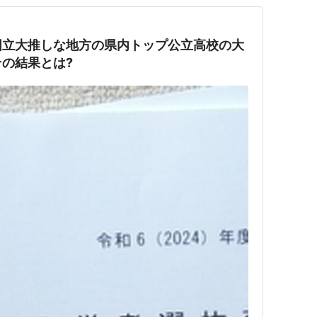
国立大推しな地方の県内トップ公立高校の大
の結果とは?