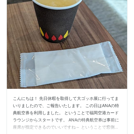
こんにちは！ 先日休暇を取得して大ゴッホ展に行ってま
いりましたので、ご報告いたします。 この日はANAの特
典航空券を利用しました。 ということで福岡空港カード
ラウンジからスタートです。 ANAの特典航空券は事前に
座席が指定できるのでいいですね～ ということで窓側席