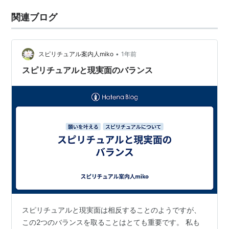
関連ブログ
•
スピリチュアル案内人miko
1年前
スピリチュアルと現実面のバランス
スピリチュアルと現実面は相反することのようですが、
この2つのバランスを取ることはとても重要です。 私も