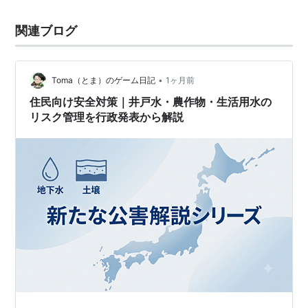
関連ブログ
•
Toma（とま）のゲーム日記
1ヶ月前
住民向け安全対策｜井戸水・農作物・生活用水の
リスク管理を行政発表から解説