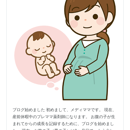
ブログ始めました 初めまして、メディママです。 現在、
産前休暇中のプレママ薬剤師になります。 お腹の子が生
まれてからの成長を記録するために、ブログを始めまし