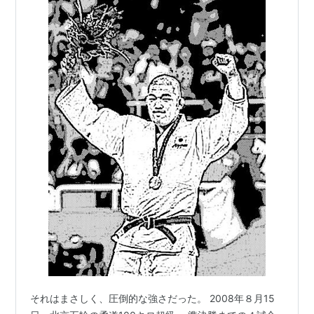
それはまさしく、圧倒的な強さだった。 2008年８月15