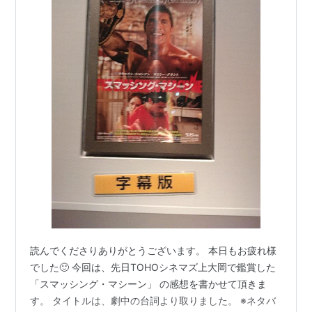
読んでくださりありがとうございます。 本日もお疲れ様
でした🙂 今回は、先日TOHOシネマズ上大岡で鑑賞した
「スマッシング・マシーン」 の感想を書かせて頂きま
す。 タイトルは、劇中の台詞より取りました。 ※ネタバ