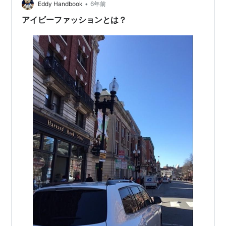
•
Eddy Handbook
6年前
アイビーファッションとは？