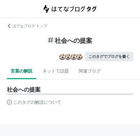
はてなブログ トップ
社会への提案
このタグでブログを書く
言葉の解説
ネットで話題
関連ブログ
社会への提案
このタグの解説について