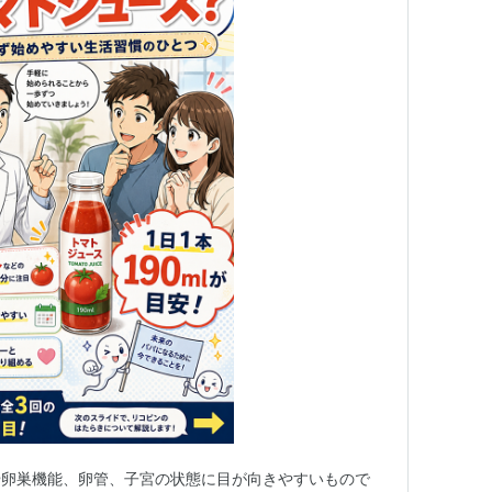
や卵巣機能、卵管、子宮の状態に目が向きやすいもので