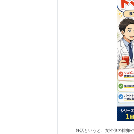
妊活というと、女性側の排卵