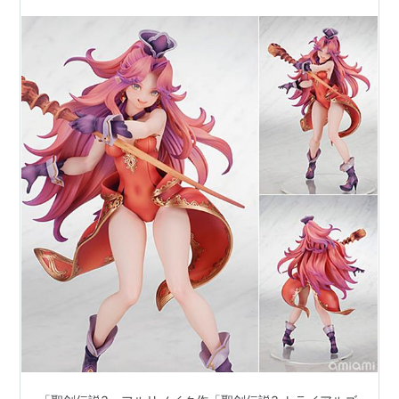
2024年5月発売予定♪