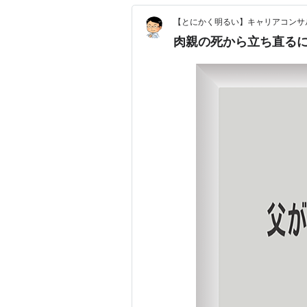
【とにかく明るい】キャリアコンサ
肉親の死から立ち直る