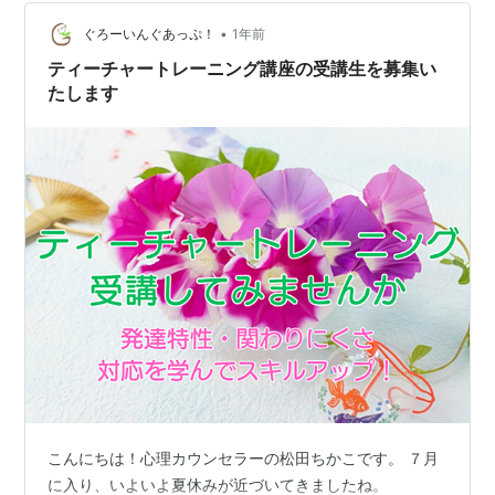
•
ぐろーいんぐあっぷ！
1年前
ティーチャートレーニング講座の受講生を募集い
たします
こんにちは！心理カウンセラーの松田ちかこです。 ７月
に入り、いよいよ夏休みが近づいてきましたね。