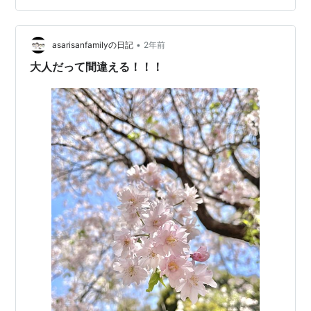
•
asarisanfamilyの日記
2年前
大人だって間違える！！！