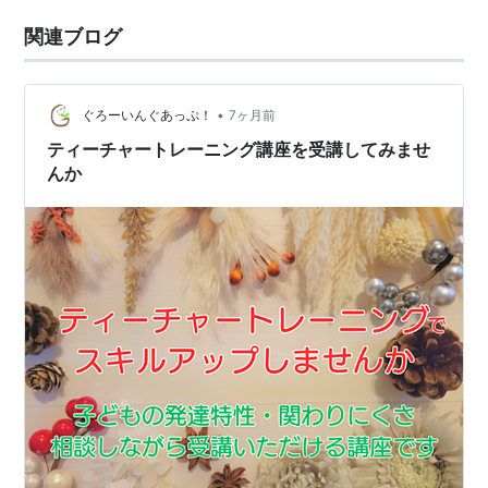
関連ブログ
•
ぐろーいんぐあっぷ！
7ヶ月前
ティーチャートレーニング講座を受講してみませ
んか