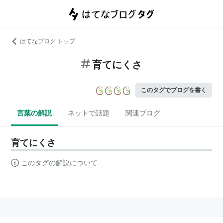
はてなブログ トップ
育てにくさ
このタグでブログを書く
言葉の解説
ネットで話題
関連ブログ
育てにくさ
このタグの解説について