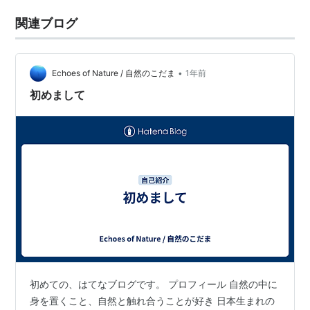
関連ブログ
•
Echoes of Nature / 自然のこだま
1年前
初めまして
初めての、はてなブログです。 プロフィール 自然の中に
身を置くこと、自然と触れ合うことが好き 日本生まれの