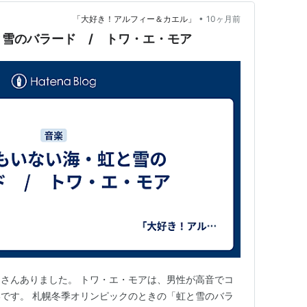
•
大好き！アルフィー＆カエル」
10ヶ月前
雪のバラード / トワ・エ・モア
さんありました。 トワ・エ・モアは、男性が高音でコ
です。 札幌冬季オリンピックのときの「虹と雪のバラ