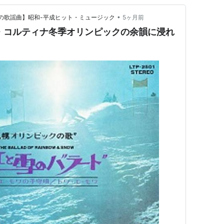
•
つかしの歌謡曲】昭和-平成ヒット・ミュージック
5ヶ月前
ラノ・コルティナ冬季オリンピックの余韻に浸れ