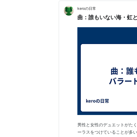
keroの日常 「
曲：誰もいない海・虹と
男性と女性のデュエットがたく
ーラスをつけていることが多い