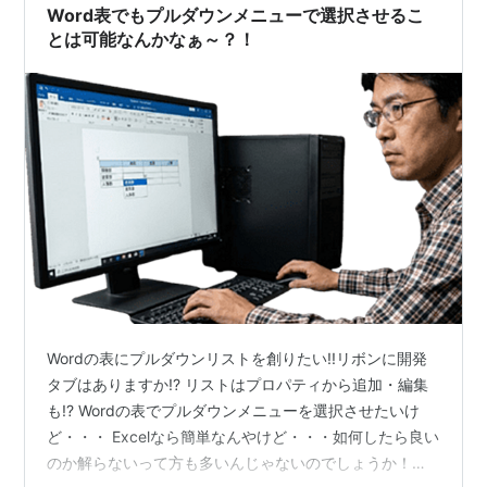
Word表でもプルダウンメニューで選択させるこ
とは可能なんかなぁ～？！
Wordの表にプルダウンリストを創りたい!!リボンに開発
タブはありますか!? リストはプロパティから追加・編集
も!? Wordの表でプルダウンメニューを選択させたいけ
ど・・・ Excelなら簡単なんやけど・・・如何したら良い
のか解らないって方も多いんじゃないのでしょうか！？