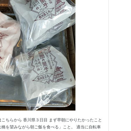
はこちらから 香川県３日目 まず早朝にやりたかったこと
大橋を望みながら朝ご飯を食べる」こと。 適当に自転車