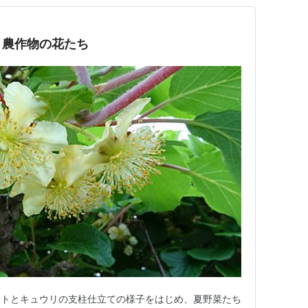
と農作物の花たち
マトとキュウリの支柱仕立ての様子をはじめ、夏野菜たち