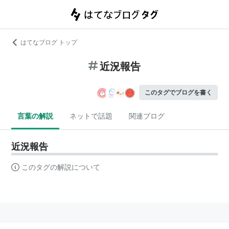
はてなブログ トップ
近況報告
このタグでブログを書く
言葉の解説
ネットで話題
関連ブログ
近況報告
このタグの解説について