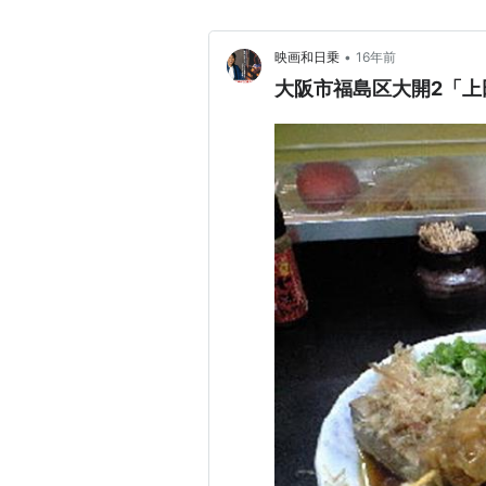
•
映画和日乗
16年前
大阪市福島区大開2「上